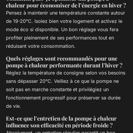
chaleur pour économiser de l’énergie en hiver ?
Pensez à maintenir une température constante autour
de 19-20°C. Isolez bien votre logement et activez le
mode éco si disponible. Un bon réglage vous fera
profiter pleinement de ses performances tout en
réduisant votre consommation.
Quels réglages sont recommandés pour une
pompe à chaleur performante durant l’hiver ?
Réglez la température de consigne selon vos besoins
sans dépasser 20°C. Veillez à ce que la pompe ne
soit pas en marche constante et privilégiez un
fonctionnement progressif pour préserver sa durée
de vie.
Est-ce que l’entretien de la pompe à chaleur
influence son efficacité en période froide ?
Absolument, un entretien régulier garantit un bon