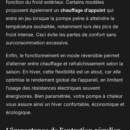
fonction du froid extérieur. Certains modèles
proposent également un
chauffage d’appoint
qui
entre en jeu lorsque la pompe peine à atteindre la
température souhaitée, notamment lors des pics de
froid intense. Ceci évite les pertes de confort sans
surconsommation excessive.
Enfin, le fonctionnement en mode réversible permet
d’alterner entre chauffage et rafraîchissement selon la
saison. En hiver, cette flexibilité est un atout, car elle
optimise le rendement global de l’appareil, en limitant
l’usage des résistances électriques souvent
énergivores. Bien paramétrée, votre pompe à chaleur
vous assure ainsi un hiver confortable, économique et
écologique.
L’importance de l’entretien régulier