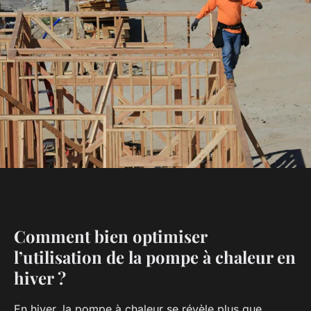
Comment bien optimiser
l’utilisation de la pompe à chaleur en
hiver ?
En hiver, la pompe à chaleur se révèle plus que