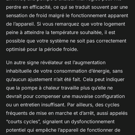
perdre en efficacité, ce qui se traduit souvent par une
sensation de froid malgré le fonctionnement apparent
de l’appareil. Si vous remarquez que votre logement
peine à atteindre la température souhaitée, il est
possible que votre système ne soit pas correctement
optimisé pour la période froide.
Un autre signe révélateur est l’augmentation
inhabituelle de votre consommation d’énergie, sans
qu’aucun ajustement n’ait été fait. Cela peut indiquer
que la pompe à chaleur travaille plus qu’elle ne
devrait pour compenser une mauvaise configuration
ou un entretien insuffisant. Par ailleurs, des cycles
fréquents de mise en marche et d’arrêt, aussi appelés
“courts cycles”, signalent un dysfonctionnement
potentiel qui empêche l’appareil de fonctionner de