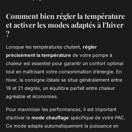
Comment bien régler la température
et activer les modes adaptés à l’hiver
?
Lorsque les températures chutent,
régler
précisément la température
de votre pompe à
chaleur est essentiel pour garantir un confort optimal
tout en maîtrisant votre consommation d’énergie. En
hiver, la consigne idéale se situe généralement entre
19 et 21 degrés, un équilibre parfait entre chaleur
agréable et économies.
Pour maximiser les performances, il est important
d’activer le
mode chauffage
spécifique de votre PAC.
Ce mode adapte automatiquement la puissance en