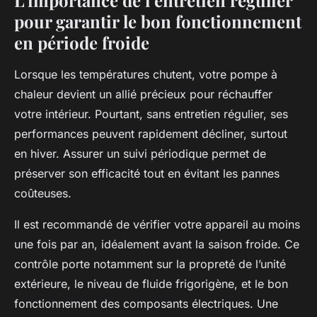
pour garantir le bon fonctionnement
en période froide
Lorsque les températures chutent, votre pompe à
chaleur devient un allié précieux pour réchauffer
votre intérieur. Pourtant, sans entretien régulier, ses
performances peuvent rapidement décliner, surtout
en hiver. Assurer un suivi périodique permet de
préserver son efficacité tout en évitant les pannes
coûteuses.
Il est recommandé de vérifier votre appareil au moins
une fois par an, idéalement avant la saison froide. Ce
contrôle porte notamment sur la propreté de l’unité
extérieure, le niveau de fluide frigorigène, et le bon
fonctionnement des composants électriques. Une