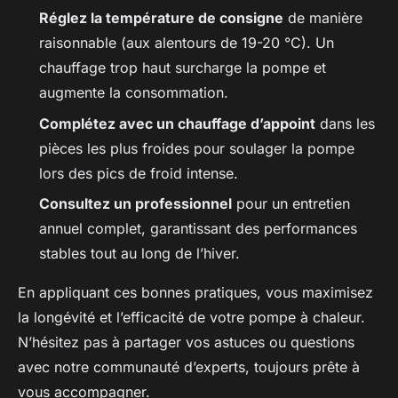
Réglez la température de consigne
de manière
raisonnable (aux alentours de 19-20 °C). Un
chauffage trop haut surcharge la pompe et
augmente la consommation.
Complétez avec un chauffage d’appoint
dans les
pièces les plus froides pour soulager la pompe
lors des pics de froid intense.
Consultez un professionnel
pour un entretien
annuel complet, garantissant des performances
stables tout au long de l’hiver.
En appliquant ces bonnes pratiques, vous maximisez
la longévité et l’efficacité de votre pompe à chaleur.
N’hésitez pas à partager vos astuces ou questions
avec notre communauté d’experts, toujours prête à
vous accompagner.