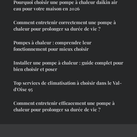
Pourquoi choisir une pompe à chaleur daikin air
eau pour votre maison en 2026
Comment entretenir correctement une pompe à
chaleur pour prolonger sa durée de vie ?
Pompes à chaleur : comprendre leur
fonctionnement pour mieux choisir
Installer une pompe à chaleur : guide complet pour
bien choisir et poser
Top services de climatisation à choisir dans le Val-
d'Oise 95
Comment entretenir efficacement une pompe à
chaleur pour prolonger sa durée de vie ?