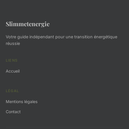
Slimmetenergie
Votre guide indépendant pour une transition énergétique
réussie
LIENS
Accueil
LÉGAL
Mentions légales
Contact