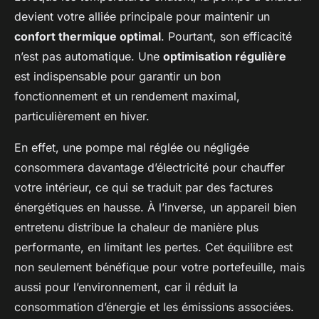
devient votre alliée principale pour maintenir un
confort thermique optimal
. Pourtant, son efficacité
n’est pas automatique. Une
optimisation régulière
est indispensable pour garantir un bon
fonctionnement et un rendement maximal,
particulièrement en hiver.
En effet, une pompe mal réglée ou négligée
consommera davantage d’électricité pour chauffer
votre intérieur, ce qui se traduit par des factures
énergétiques en hausse. À l’inverse, un appareil bien
entretenu distribue la chaleur de manière plus
performante, en limitant les pertes. Cet équilibre est
non seulement bénéfique pour votre portefeuille, mais
aussi pour l’environnement, car il réduit la
consommation d’énergie et les émissions associées.