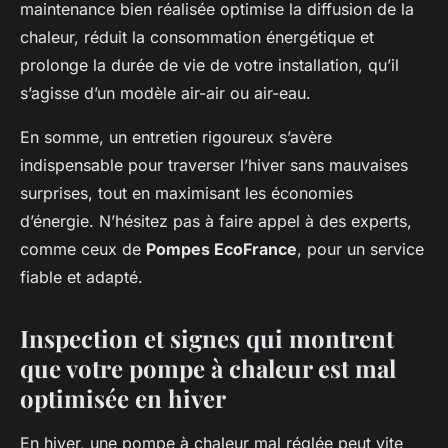
maintenance bien réalisée optimise la diffusion de la
chaleur, réduit la consommation énergétique et
prolonge la durée de vie de votre installation, qu’il
s’agisse d’un modèle air-air ou air-eau.
En somme, un entretien rigoureux s’avère
indispensable pour traverser l’hiver sans mauvaises
surprises, tout en maximisant les économies
d’énergie. N’hésitez pas à faire appel à des experts,
comme ceux de
Pompes EcoFrance
, pour un service
fiable et adapté.
Inspection et signes qui montrent
que votre pompe à chaleur est mal
optimisée en hiver
En hiver, une pompe à chaleur mal réglée peut vite