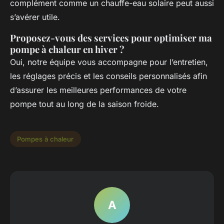
complément comme un chauffe-eau solaire peut aussi
s’avérer utile.
Proposez-vous des services pour optimiser ma
pompe à chaleur en hiver ?
Oui, notre équipe vous accompagne pour l’entretien,
les réglages précis et les conseils personnalisés afin
d’assurer les meilleures performances de votre
pompe tout au long de la saison froide.
Pompes à chaleur
A