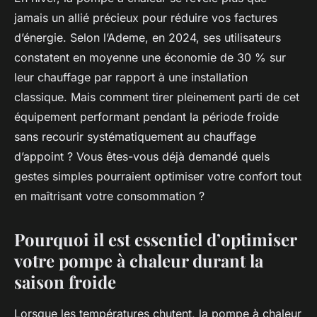
jamais un allié précieux pour réduire vos factures
d’énergie. Selon l’Ademe, en 2024, ses utilisateurs
constatent en moyenne une économie de 30 % sur
leur chauffage par rapport à une installation
classique. Mais comment tirer pleinement parti de cet
équipement performant pendant la période froide
sans recourir systématiquement au chauffage
d’appoint ? Vous êtes-vous déjà demandé quels
gestes simples pourraient optimiser votre confort tout
en maîtrisant votre consommation ?
Pourquoi il est essentiel d’optimiser
votre pompe à chaleur durant la
saison froide
Lorsque les températures chutent, la pompe à chaleur