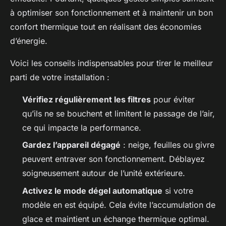
à optimiser son fonctionnement et à maintenir un bon
confort thermique tout en réalisant des économies
d’énergie.
Voici les conseils indispensables pour tirer le meilleur
parti de votre installation :
Vérifiez régulièrement les filtres
pour éviter
qu’ils ne se bouchent et limitent le passage de l’air,
ce qui impacte la performance.
Gardez l’appareil dégagé
: neige, feuilles ou givre
peuvent entraver son fonctionnement. Déblayez
soigneusement autour de l’unité extérieure.
Activez le mode dégel automatique
si votre
modèle en est équipé. Cela évite l’accumulation de
glace et maintient un échange thermique optimal.