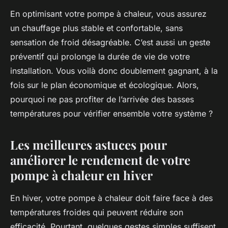
En optimisant votre pompe à chaleur, vous assurez
un chauffage plus stable et confortable, sans
sensation de froid désagréable. C’est aussi un geste
préventif qui prolonge la durée de vie de votre
installation. Vous voilà donc doublement gagnant, à la
fois sur le plan économique et écologique. Alors,
pourquoi ne pas profiter de l’arrivée des basses
températures pour vérifier ensemble votre système ?
Les meilleures astuces pour
améliorer le rendement de votre
pompe à chaleur en hiver
En hiver, votre pompe à chaleur doit faire face à des
températures froides qui peuvent réduire son
efficacité. Pourtant, quelques gestes simples suffisent