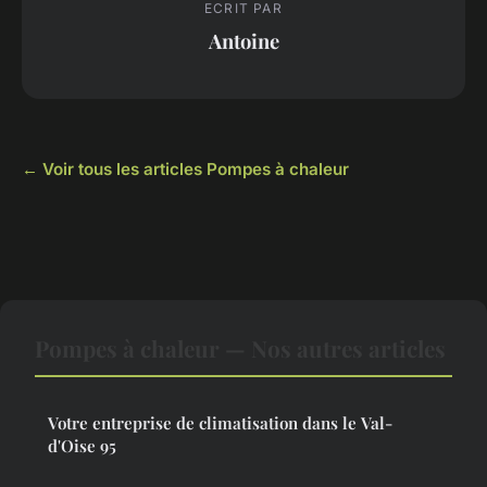
ECRIT PAR
Antoine
← Voir tous les articles Pompes à chaleur
Pompes à chaleur — Nos autres articles
Votre entreprise de climatisation dans le Val-
d'Oise 95