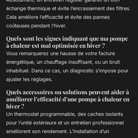
échange thermique et évite l’encrassement des filtres.
Cela améliore l’efficacité et évite des pannes
coûteuses pendant l’hiver.
Quels sont les signes indiquant que ma pompe
à chaleur est mal optimisée en hiver ?
Vous remarquerez une hausse de votre facture
énergétique, un chauffage insuffisant, ou un bruit
inhabituel. Dans ce cas, un diagnostic s’impose pour
ajuster les réglages.
Quels accessoires ou solutions peuvent aider à
améliorer l’efficacité d’une pompe à chaleur en
hiver ?
Un thermostat programmable, des caches isolants
pour l’unité extérieure et un entretien professionnel
améliorent son rendement. L’installation d’un