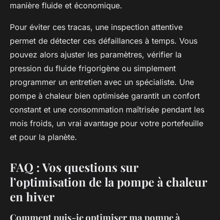
manière fluide et économique.
Pour éviter ces tracas, une inspection attentive
permet de détecter ces défaillances à temps. Vous
pouvez alors ajuster les paramètres, vérifier la
pression du fluide frigorigène ou simplement
programmer un entretien avec un spécialiste. Une
pompe à chaleur bien optimisée garantit un confort
constant et une consommation maîtrisée pendant les
mois froids, un vrai avantage pour votre portefeuille
et pour la planète.
FAQ : Vos questions sur
l’optimisation de la pompe à chaleur
en hiver
Comment puis-je optimiser ma pompe à