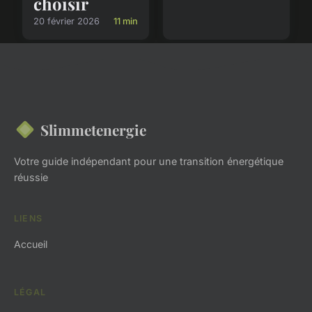
choisir
20 février 2026
11 min
Slimmetenergie
Votre guide indépendant pour une transition énergétique
réussie
LIENS
Accueil
LÉGAL