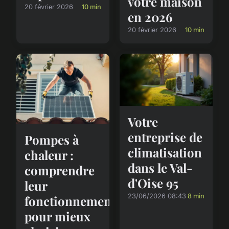
votre maison
20 février 2026
10 min
en 2026
20 février 2026
10 min
Votre
entreprise de
Pompes à
climatisation
chaleur :
dans le Val-
comprendre
d'Oise 95
leur
23/06/2026 08:43
8 min
fonctionnement
pour mieux