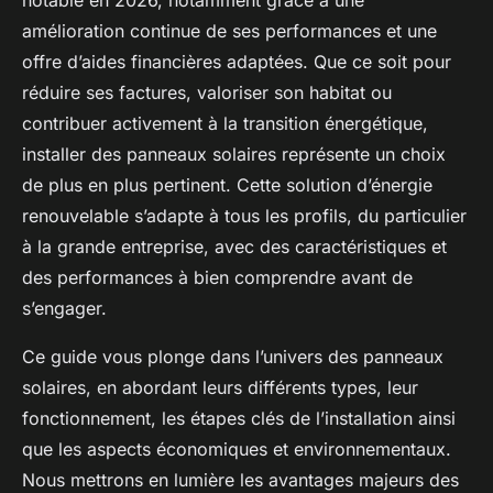
notable en 2026, notamment grâce à une
amélioration continue de ses performances et une
offre d’aides financières adaptées. Que ce soit pour
réduire ses factures, valoriser son habitat ou
contribuer activement à la transition énergétique,
installer des panneaux solaires représente un choix
de plus en plus pertinent. Cette solution d’énergie
renouvelable s’adapte à tous les profils, du particulier
à la grande entreprise, avec des caractéristiques et
des performances à bien comprendre avant de
s’engager.
Ce guide vous plonge dans l’univers des panneaux
solaires, en abordant leurs différents types, leur
fonctionnement, les étapes clés de l’installation ainsi
que les aspects économiques et environnementaux.
Nous mettrons en lumière les avantages majeurs des