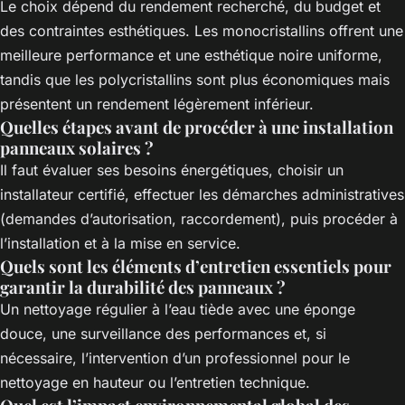
Le choix dépend du rendement recherché, du budget et
des contraintes esthétiques. Les monocristallins offrent une
meilleure performance et une esthétique noire uniforme,
tandis que les polycristallins sont plus économiques mais
présentent un rendement légèrement inférieur.
Quelles étapes avant de procéder à une installation
panneaux solaires ?
Il faut évaluer ses besoins énergétiques, choisir un
installateur certifié, effectuer les démarches administratives
(demandes d’autorisation, raccordement), puis procéder à
l’installation et à la mise en service.
Quels sont les éléments d’entretien essentiels pour
garantir la durabilité des panneaux ?
Un nettoyage régulier à l’eau tiède avec une éponge
douce, une surveillance des performances et, si
nécessaire, l’intervention d’un professionnel pour le
nettoyage en hauteur ou l’entretien technique.