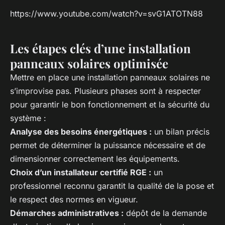
https://www.youtube.com/watch?v=svG1ATOTN88
Les étapes clés d’une installation
panneaux solaires optimisée
Mettre en place une installation panneaux solaires ne
s’improvise pas. Plusieurs phases sont à respecter
pour garantir le bon fonctionnement et la sécurité du
système :
Analyse des besoins énergétiques :
un bilan précis
permet de déterminer la puissance nécessaire et de
dimensionner correctement les équipements.
Choix d’un installateur certifié RGE :
un
professionnel reconnu garantit la qualité de la pose et
le respect des normes en vigueur.
Démarches administratives :
dépôt de la demande