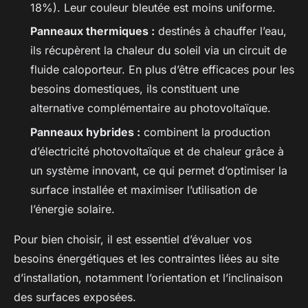
18%). Leur couleur bleutée est moins uniforme.
Panneaux thermiques :
destinés à chauffer l’eau,
ils récupèrent la chaleur du soleil via un circuit de
fluide caloporteur. En plus d’être efficaces pour les
besoins domestiques, ils constituent une
alternative complémentaire au photovoltaïque.
Panneaux hybrides :
combinent la production
d’électricité photovoltaïque et de chaleur grâce à
un système innovant, ce qui permet d’optimiser la
surface installée et maximiser l’utilisation de
l’énergie solaire.
Pour bien choisir, il est essentiel d’évaluer vos
besoins énergétiques et les contraintes liées au site
d’installation, notamment l’orientation et l’inclinaison
des surfaces exposées.