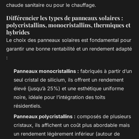
chaude sanitaire ou pour le chauffage.
Différencier les types de panneaux solaires :
polycristallins, monocristallins, thermiques et
hybrides
Le choix des panneaux solaires est fondamental pour
garantir une bonne rentabilité et un rendement adapté
:
Panneaux monocristallins :
fabriqués à partir d’un
seul cristal de silicium, ils offrent un rendement
élevé (jusqu’à 25%) et une esthétique uniforme
noire, idéale pour l’intégration des toits
résidentiels.
Panneaux polycristallins :
composés de plusieurs
cristaux, ils affichent un coût plus abordable mais
un rendement légèrement inférieur (autour de