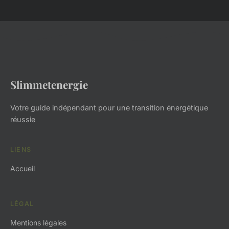
Slimmetenergie
Votre guide indépendant pour une transition énergétique
réussie
LIENS
Accueil
LÉGAL
Mentions légales