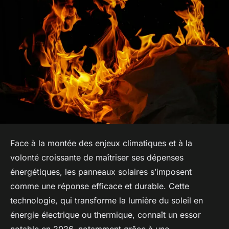
Face à la montée des enjeux climatiques et à la
volonté croissante de maîtriser ses dépenses
énergétiques, les panneaux solaires s’imposent
comme une réponse efficace et durable. Cette
technologie, qui transforme la lumière du soleil en
énergie électrique ou thermique, connaît un essor