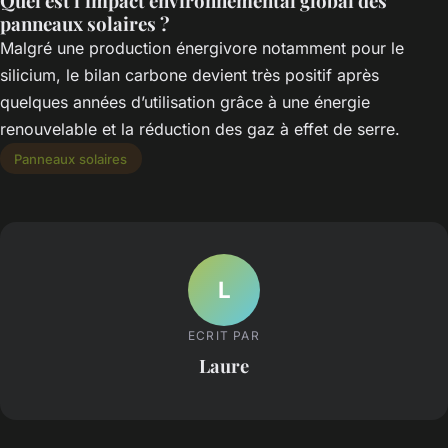
Quel est l’impact environnemental global des
panneaux solaires ?
Malgré une production énergivore notamment pour le
silicium, le bilan carbone devient très positif après
quelques années d’utilisation grâce à une énergie
renouvelable et la réduction des gaz à effet de serre.
Panneaux solaires
L
ECRIT PAR
Laure