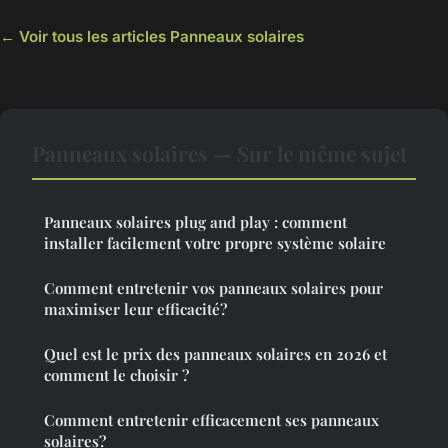
← Voir tous les articles Panneaux solaires
Panneaux solaires — Sur le même sujet
Panneaux solaires plug and play : comment
installer facilement votre propre système solaire
Comment entretenir vos panneaux solaires pour
maximiser leur efficacité?
Quel est le prix des panneaux solaires en 2026 et
comment le choisir ?
Comment entretenir efficacement ses panneaux
solaires?