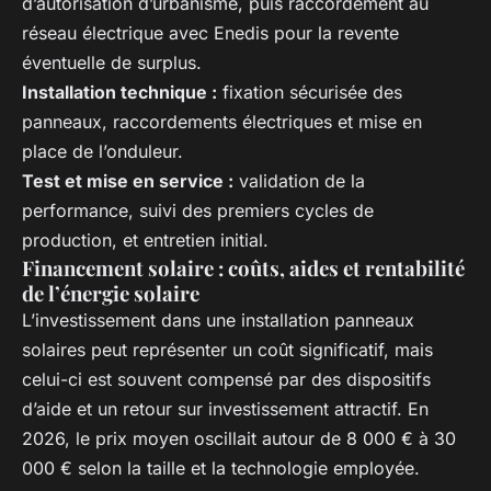
d’autorisation d’urbanisme, puis raccordement au
réseau électrique avec Enedis pour la revente
éventuelle de surplus.
Installation technique :
fixation sécurisée des
panneaux, raccordements électriques et mise en
place de l’onduleur.
Test et mise en service :
validation de la
performance, suivi des premiers cycles de
production, et entretien initial.
Financement solaire : coûts, aides et rentabilité
de l’énergie solaire
L’investissement dans une installation panneaux
solaires peut représenter un coût significatif, mais
celui-ci est souvent compensé par des dispositifs
d’aide et un retour sur investissement attractif. En
2026, le prix moyen oscillait autour de 8 000 € à 30
000 € selon la taille et la technologie employée.