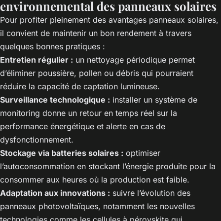
environnemental des panneaux solaires
Pour profiter pleinement des avantages panneaux solaires,
il convient de maintenir un bon rendement à travers
quelques bonnes pratiques :
Entretien régulier :
un nettoyage périodique permet
d’éliminer poussière, pollen ou débris qui pourraient
réduire la capacité de captation lumineuse.
Surveillance technologique :
installer un système de
monitoring donne un retour en temps réel sur la
performance énergétique et alerte en cas de
dysfonctionnement.
Stockage via batteries solaires :
optimiser
l’autoconsommation en stockant l’énergie produite pour la
consommer aux heures où la production est faible.
Adaptation aux innovations :
suivre l’évolution des
panneaux photovoltaïques, notamment les nouvelles
technologies comme les cellules à pérovskite qui