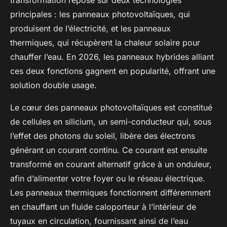
principales : les panneaux photovoltaïques, qui
produisent de l’électricité, et les panneaux
thermiques, qui récupèrent la chaleur solaire pour
chauffer l’eau. En 2026, les panneaux hybrides alliant
ces deux fonctions gagnent en popularité, offrant une
solution double usage.
Le cœur des panneaux photovoltaïques est constitué
de cellules en silicium, un semi-conducteur qui, sous
l’effet des photons du soleil, libère des électrons
générant un courant continu. Ce courant est ensuite
transformé en courant alternatif grâce à un onduleur,
afin d’alimenter votre foyer ou le réseau électrique.
Les panneaux thermiques fonctionnent différemment
en chauffant un fluide caloporteur à l’intérieur de
tuyaux en circulation, fournissant ainsi de l’eau