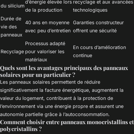
d’énergie élevée lors
recyclage et aux avancées
du silicium
de la production
technologiques
Durée de
40 ans en moyenne
Garanties constructeur
vie des
avec peu d’entretien
offrent une sécurité
panneaux
Processus adapté
En cours d’amélioration
Recyclage
pour valoriser les
continue
matériaux
Quels sont les avantages principaux des panneaux
solaires pour un particulier ?
Les panneaux solaires permettent de réduire
significativement la facture énergétique, augmentent la
valeur du logement, contribuent à la protection de
l’environnement via une énergie propre et assurent une
autonomie partielle grâce à l’autoconsommation.
Comment choisir entre panneaux monocristallins et
polycristallins ?