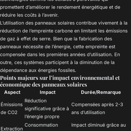
promettent d’améliorer le rendement énergétique et de
réduire les coûts à l’avenir.
L’utilisation des panneaux solaires contribue vivement à la
réduction de l’empreinte carbone en limitant les émissions
de gaz à effet de serre. Bien que la fabrication des
panneaux nécessite de l’énergie, cette empreinte est
compensée dans les premières années d’utilisation. En
outre, ces systèmes participent à la diminution de la
dépendance aux énergies fossiles.
Points majeurs sur l’impact environnemental et
économique des panneaux solaires
Aspect
Impact
Durée/Remarque
Réduction
Émissions
Compensées après 2-3
significative grâce à
de CO2
ans d’utilisation
l’énergie propre
Consommation
Impact diminué grâce au
Extraction