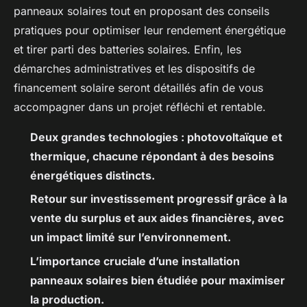
panneaux solaires tout en proposant des conseils
pratiques pour optimiser leur rendement énergétique
et tirer parti des batteries solaires. Enfin, les
démarches administratives et les dispositifs de
financement solaire seront détaillés afin de vous
accompagner dans un projet réfléchi et rentable.
Deux grandes technologies : photovoltaïque et
thermique, chacune répondant à des besoins
énergétiques distincts.
Retour sur investissement progressif grâce à la
vente du surplus et aux aides financières, avec
un impact limité sur l’environnement.
L’importance cruciale d’une installation
panneaux solaires bien étudiée pour maximiser
la production.