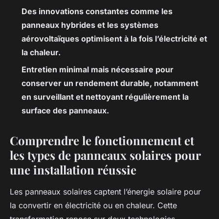
Des innovations constantes comme les
panneaux hybrides et les systèmes
aérovoltaïques optimisent à la fois l’électricité et
la chaleur.
Entretien minimal mais nécessaire pour
conserver un rendement durable, notamment
en surveillant et nettoyant régulièrement la
surface des panneaux.
Comprendre le fonctionnement et
les types de panneaux solaires pour
une installation réussie
Les panneaux solaires captent l’énergie solaire pour
la convertir en électricité ou en chaleur. Cette
transformation repose sur deux technologies